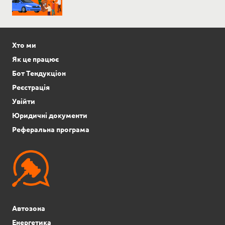
Хто ми
Як це працює
Бот Тендукціон
Реєстрація
Увійти
Юридичні документи
Реферальна програма
Автозона
Енергетика