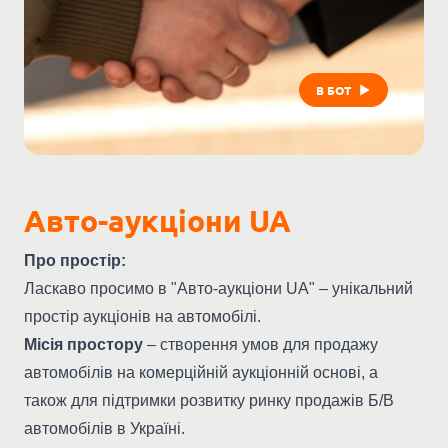
В БОТ
Авто-аукціони UA
Про простір:
Ласкаво просимо в "Авто-аукціони UA" – унікальний
простір аукціонів на автомобілі.
Місія простору
– створення умов для продажу
автомобілів на комерційній аукціонній основі, а
також для підтримки розвитку ринку продажів Б/В
автомобілів в Україні.