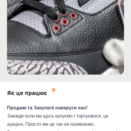
Як це працює
Продажі та Закупвлі навкруги нас!
Завжди коли ми щось купуємо і торгуємося, це
аукціон. Просто ми це так не називаємо.