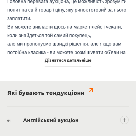
Головна перевага аукціона, це можливість зрозуміти
попит на свій товар і ціну, яку ринок готовий за нього
заплатити.
Ви можете викласти щось на маркетплейс і чекати,
коли знайдеться той самий покупець,
але ми пропонуємо швидкі рішення, але якщо вам
потрібна класика - ви можете розміщувати об'яви на
Дізнатися детальніше
визначений термін.
Все працює дуже просто!
Вам треба щось купити, позичити, взяти напрокат чи
в оренду?
Які бувають тендукціони
Тендеруйте свій попит!
Запустіть свою потребу іншим, отримайте пропозиції
і виберіть що вам хочеться!
Англійський аукціон
01
А може у вас є щось, що ви готові віддати, продати,